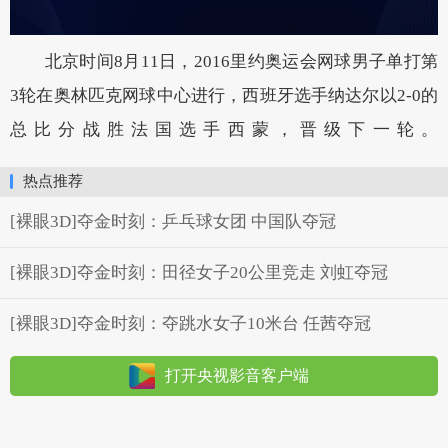
北京时间8月11日，2016里约奥运会网球男子单打第
3轮在奥林匹克网球中心进行，西班牙选手纳达尔以2-0的
总比分战胜法国选手西蒙，晋级下一轮。
热点推荐
[裸眼3D]夺金时刻：乒乓球女团 中国队夺冠
[裸眼3D]夺金时刻：田径女子20公里竞走 刘虹夺冠
[裸眼3D]夺金时刻：夺跳水女子10米台 任茜夺冠
打开央视影音客户端