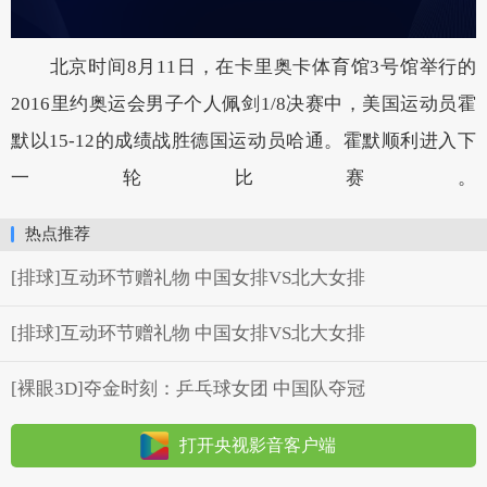
北京时间8月11日，在卡里奥卡体育馆3号馆举行的
2016里约奥运会男子个人佩剑1/8决赛中，美国运动员霍
默以15-12的成绩战胜德国运动员哈通。霍默顺利进入下
一轮比赛。
热点推荐
[排球]互动环节赠礼物 中国女排VS北大女排
[排球]互动环节赠礼物 中国女排VS北大女排
[裸眼3D]夺金时刻：乒乓球女团 中国队夺冠
打开央视影音客户端