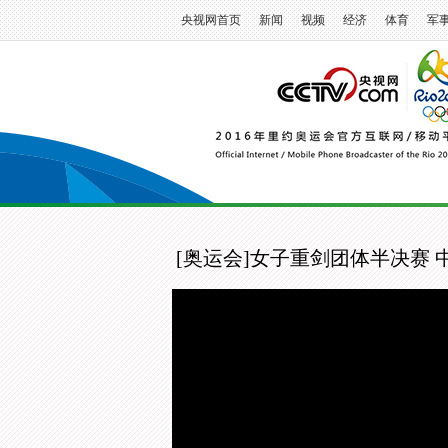
央视网首页
新闻
视频
经济
体育
军
[奥运会]女子重剑团体半决赛 