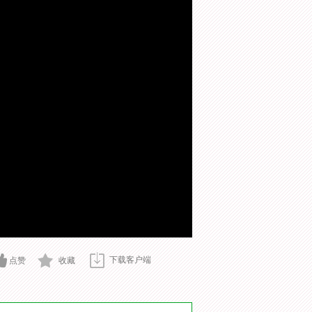
下载客户端
点赞
收藏