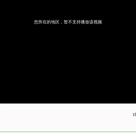
您所在的地区，暂不支持播放该视频