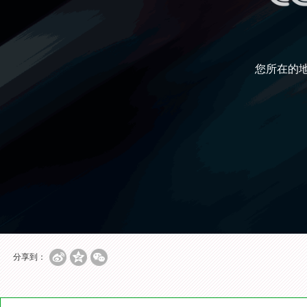
您所在的
分享到：