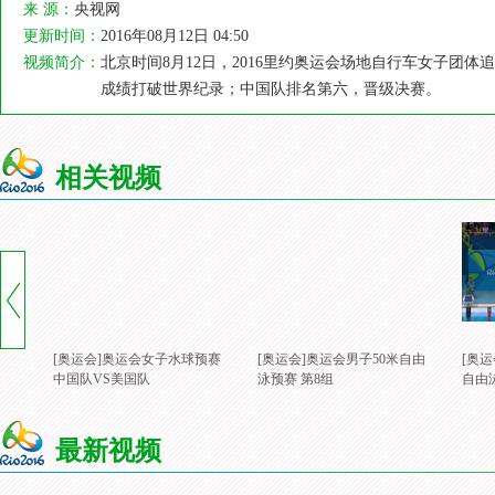
来 源：
央视网
更新时间：
2016年08月12日 04:50
视频简介：
北京时间8月12日，2016里约奥运会场地自行车女子团体
成绩打破世界纪录；中国队排名第六，晋级决赛。
相关视频
[奥运会]奥运会女子水球预赛
[奥运会]奥运会男子50米自由
[奥运
中国队VS美国队
泳预赛 第8组
自由
最新视频