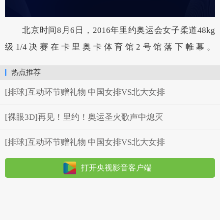
北京时间8月6日，2016年里约奥运会女子柔道48kg
级1/4决赛在卡里奥卡体育馆2号馆落下帷幕。
热点推荐
[排球]互动环节赠礼物 中国女排VS北大女排
[裸眼3D]再见！里约！奥运圣火歌声中熄灭
[排球]互动环节赠礼物 中国女排VS北大女排
打开央视影音客户端