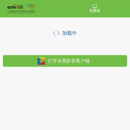
电脑版
加载中
打开央视影音客户端