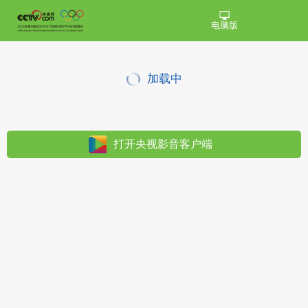
电脑版
加载中
打开央视影音客户端