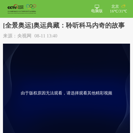
北京
电脑版
16℃/31℃
[全景奥运]奥运典藏：聆听科马内奇的故事
来源：央视网
08-11 13:40
由于版权原因无法观看，请选择观看其他精彩视频