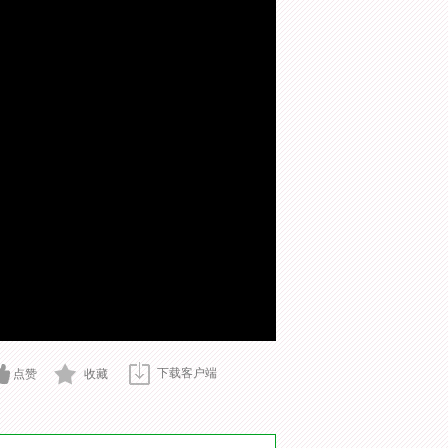
下载客户端
点赞
收藏