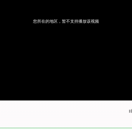
您所在的地区，暂不支持播放该视频