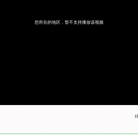
您所在的地区，暂不支持播放该视频