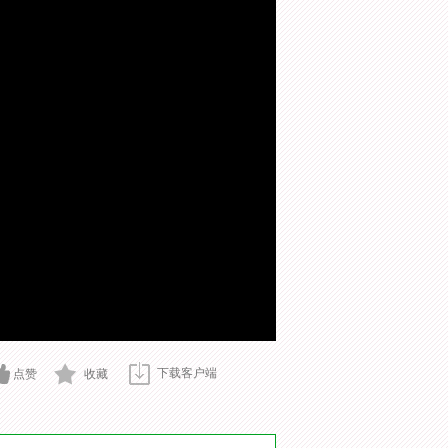
下载客户端
点赞
收藏