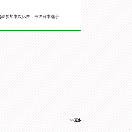
林超攀参加本次比赛，最终日本选手
>>更多