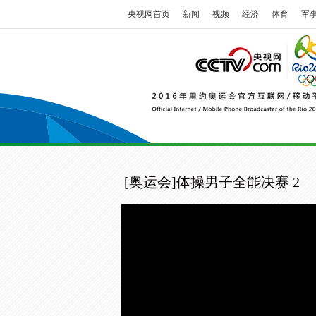
央视网首页
新闻
视频
经济
体育
军
[奥运会]体操男子全能决赛 2