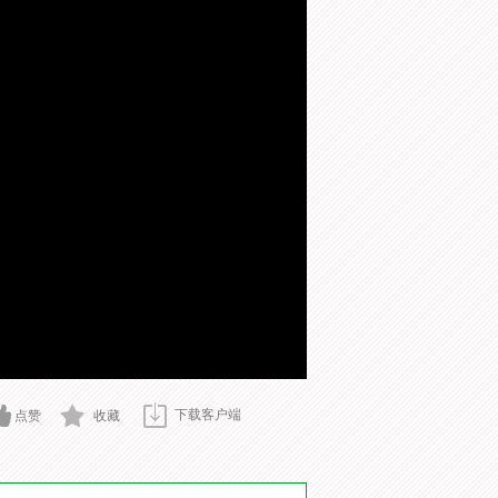
下载客户端
点赞
收藏