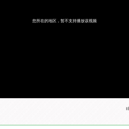
您所在的地区，暂不支持播放该视频