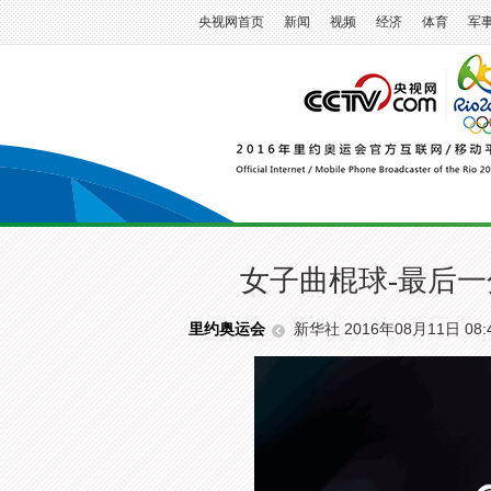
央视网首页
新闻
视频
经济
体育
军
女子曲棍球-最后一
新华社 2016年08月11日 08:
里约奥运会