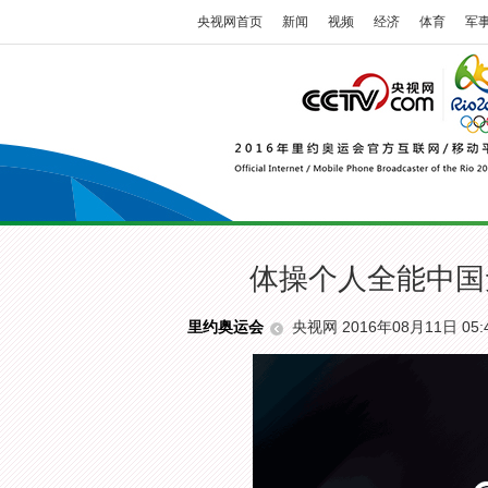
央视网首页
新闻
视频
经济
体育
军
体操个人全能中国
央视网 2016年08月11日 05:
里约奥运会