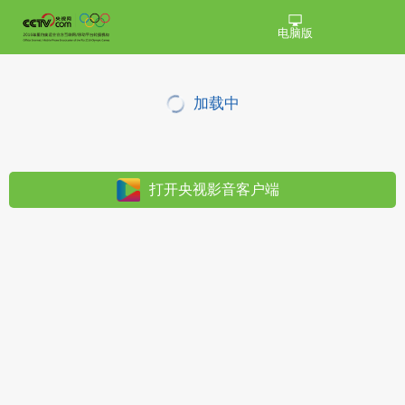
电脑版
加载中
打开央视影音客户端