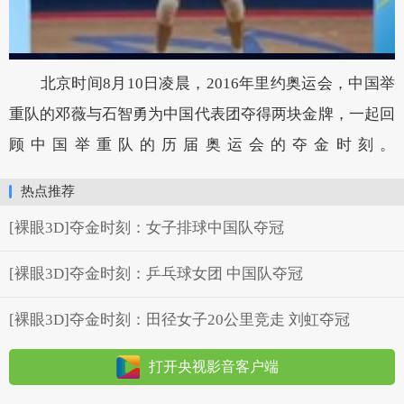
北京时间8月10日凌晨，2016年里约奥运会，中国举
重队的邓薇与石智勇为中国代表团夺得两块金牌，一起回
顾中国举重队的历届奥运会的夺金时刻。
热点推荐
[裸眼3D]夺金时刻：女子排球中国队夺冠
[裸眼3D]夺金时刻：乒乓球女团 中国队夺冠
[裸眼3D]夺金时刻：田径女子20公里竞走 刘虹夺冠
打开央视影音客户端