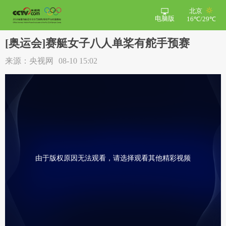
北京
电脑版
16℃/29℃
[奥运会]赛艇女子八人单桨有舵手预赛
来源：央视网
08-10 15:02
由于版权原因无法观看，请选择观看其他精彩视频