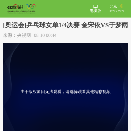
北京
电脑版
16℃/29℃
[奥运会]乒乓球女单1/4决赛 金宋依VS于梦雨
来源：央视网
08-10 00:44
由于版权原因无法观看，请选择观看其他精彩视频