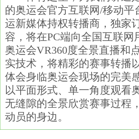
的奥运会官方互联网/移动平
运新媒体持权转播商，独家
容，将在PC端向全国互联网
奥运会VR360度全景直播
实技术，将精彩的赛事转播
体会身临奥运会现场的完美
以平面形式、单一角度观看奥
无缝隙的全景欣赏赛事过程
动员的身边。