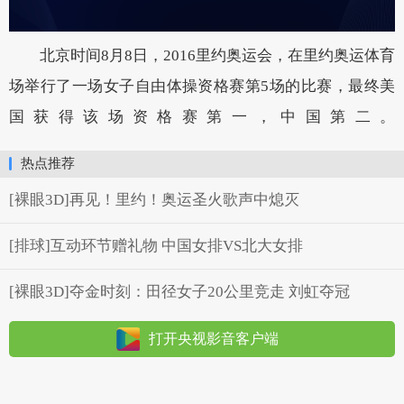
北京时间8月8日，2016里约奥运会，在里约奥运体育
场举行了一场女子自由体操资格赛第5场的比赛，最终美
国获得该场资格赛第一，中国第二。
热点推荐
[裸眼3D]再见！里约！奥运圣火歌声中熄灭
[排球]互动环节赠礼物 中国女排VS北大女排
[裸眼3D]夺金时刻：田径女子20公里竞走 刘虹夺冠
打开央视影音客户端