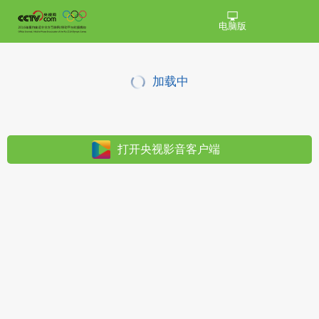
电脑版
加载中
打开央视影音客户端