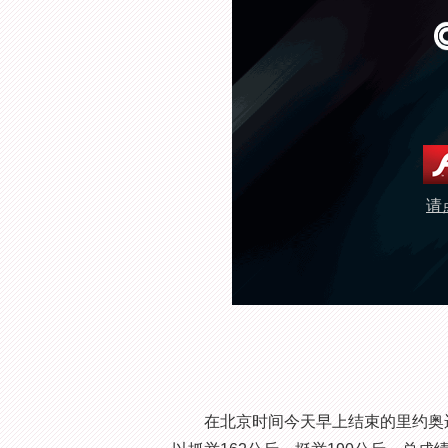
请
在北京时间今天早上结束的里约奥运