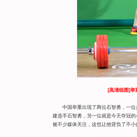
[高清组图]
中国举重出现了两位石智勇，一位是1
建选手石智勇，另一位就是今天夺冠的
被不少媒体关注，这也让他背负了不小