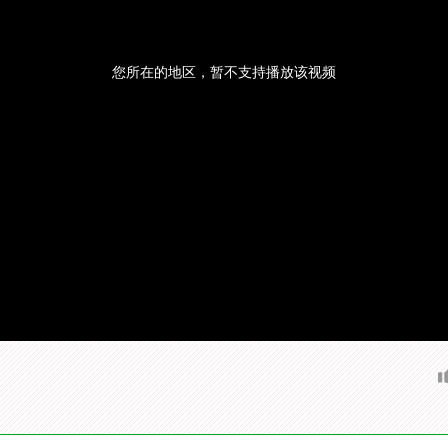
您所在的地区，暂不支持播放该视频