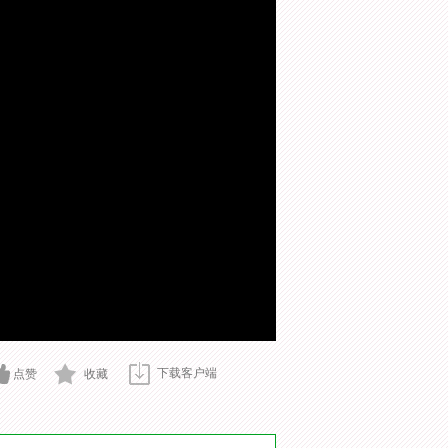
下载客户端
点赞
收藏