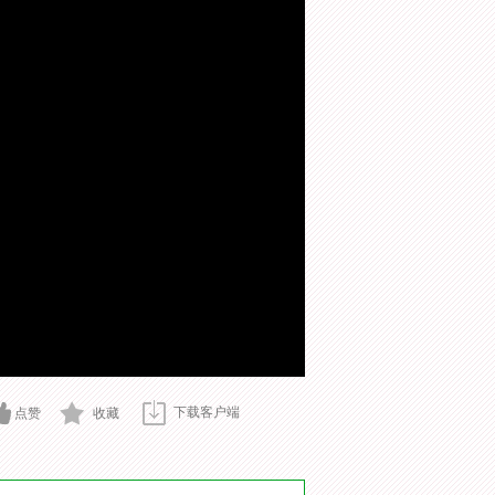
下载客户端
点赞
收藏