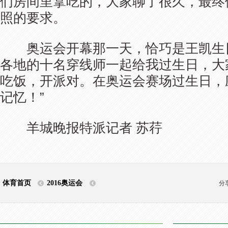
们房间里拿吃的，大家聊了很久，最终
照的要求。
奥运会开幕那一天，恰巧是王凯生日
各地的十名穿线师一起给我过生日，大
吃饭，开派对。在奥运会赛场过生日，
记忆！”
羊城晚报特派记者 苏荇
体育首页
2016奥运会
分