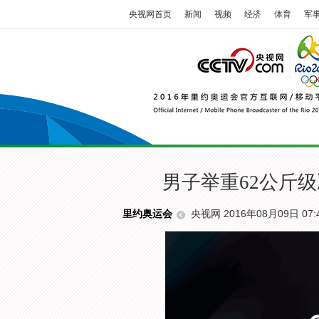
央视网首页
新闻
视频
经济
体育
军
男子举重62公斤
央视网 2016年08月09日 07:
里约奥运会