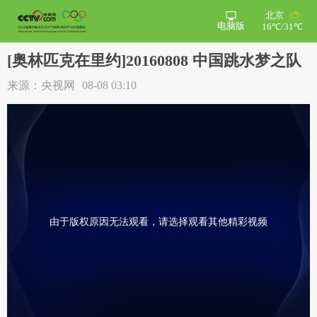
北京
电脑版
16℃/31℃
[奥林匹克在里约]20160808 中国跳水梦之队
来源：央视网
08-08 03:10
由于版权原因无法观看，请选择观看其他精彩视频