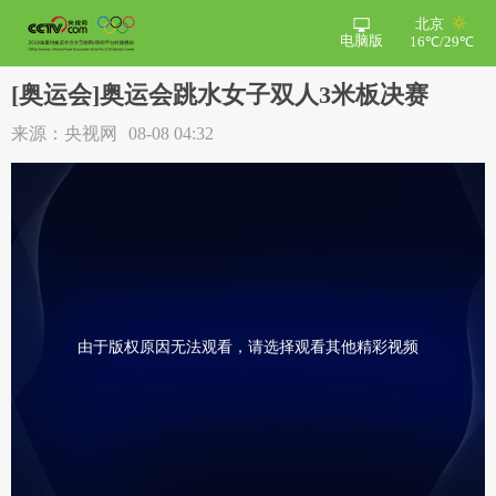
北京
电脑版
16℃/29℃
[奥运会]奥运会跳水女子双人3米板决赛
来源：央视网
08-08 04:32
由于版权原因无法观看，请选择观看其他精彩视频