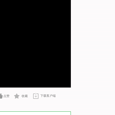
下载客户端
点赞
收藏