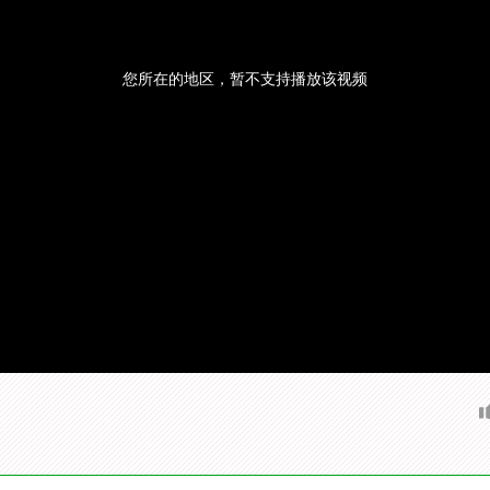
您所在的地区，暂不支持播放该视频