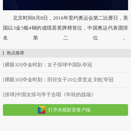
北京时间8月8日，2016年里约奥运会第二比赛日，美
国以3金5银4铜的成绩居奖牌榜首位，中国奥运代表团排
名第二位。
热点推荐
[裸眼3D]夺金时刻：女子排球中国队夺冠
[裸眼3D]夺金时刻：田径女子20公里竞走 刘虹夺冠
[排球]中国女排与学子合唱《年轻的战场》
打开央视影音客户端