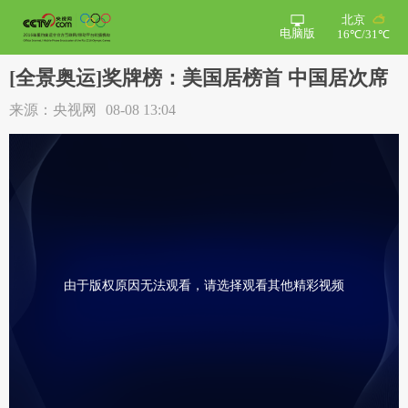
北京
电脑版
16℃/31℃
[全景奥运]奖牌榜：美国居榜首 中国居次席
来源：央视网
08-08 13:04
由于版权原因无法观看，请选择观看其他精彩视频