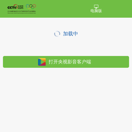
电脑版
加载中
打开央视影音客户端