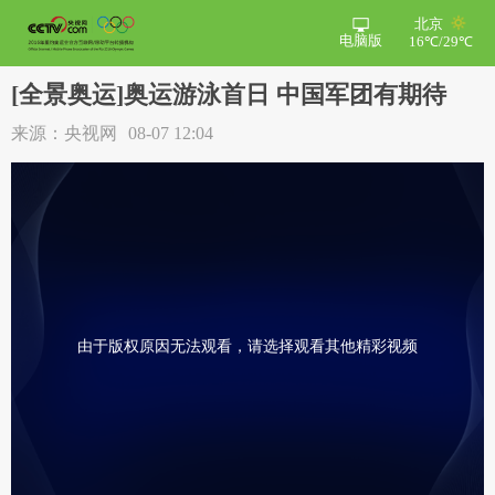
北京
电脑版
16℃/29℃
[全景奥运]奥运游泳首日 中国军团有期待
来源：央视网
08-07 12:04
由于版权原因无法观看，请选择观看其他精彩视频