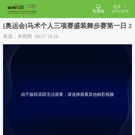
北京
电脑版
16℃/29℃
[奥运会]马术个人三项赛盛装舞步赛第一日 2
来源：央视网
08-07 18:26
由于版权原因无法观看，请选择观看其他精彩视频