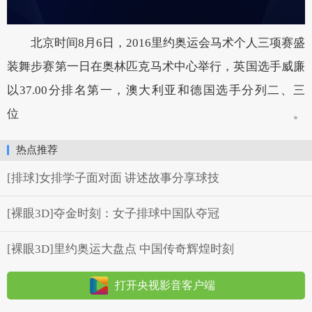
北京时间8月6日，2016里约奥运会马术个人三项赛盛
装舞步赛第一日在奥林匹克马术中心举行，英国选手威廉
以37.00分排名第一，澳大利亚和德国选手分列二、三
位。
热点推荐
[排球]女排学子面对面 讲述故事分享球技
[裸眼3D]夺金时刻：女子排球中国队夺冠
[裸眼3D]里约奥运大盘点 中国传奇辉煌时刻
打开央视影音客户端