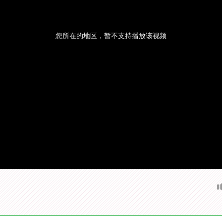
您所在的地区，暂不支持播放该视频