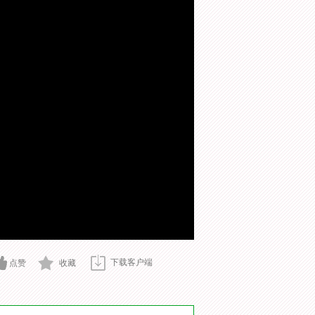
下载客户端
点赞
收藏