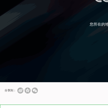
您所在的
分享到：