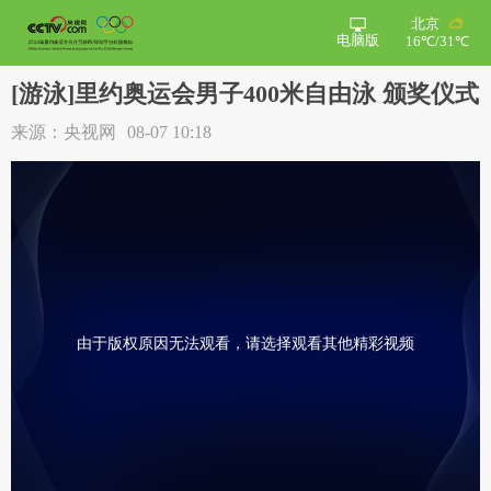
北京
电脑版
16℃/31℃
[游泳]里约奥运会男子400米自由泳 颁奖仪式
来源：央视网
08-07 10:18
由于版权原因无法观看，请选择观看其他精彩视频