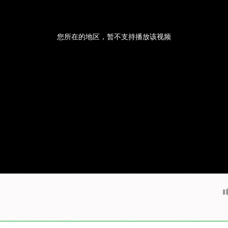
您所在的地区，暂不支持播放该视频