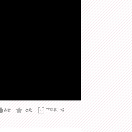
下载客户端
点赞
收藏