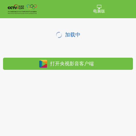
电脑版
加载中
打开央视影音客户端