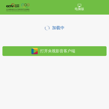
电脑版
加载中
打开央视影音客户端