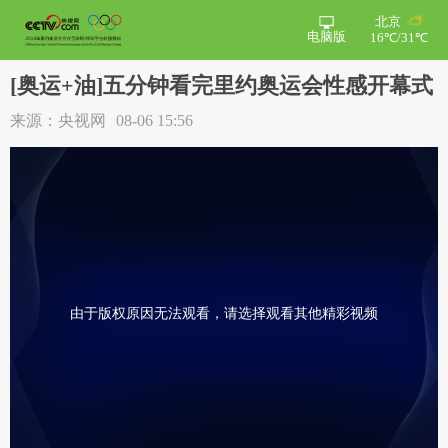
北京
电脑版
16℃/31℃
[奥运+油]五分钟看完里约奥运会性感开幕式
来源：央视网
08-06 15:56
由于版权原因无法观看，请选择观看其他精彩视频