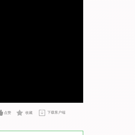
下载客户端
点赞
收藏