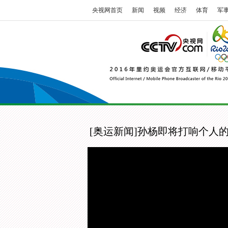
央视网首页
新闻
视频
经济
体育
军
[奥运新闻]孙杨即将打响个人