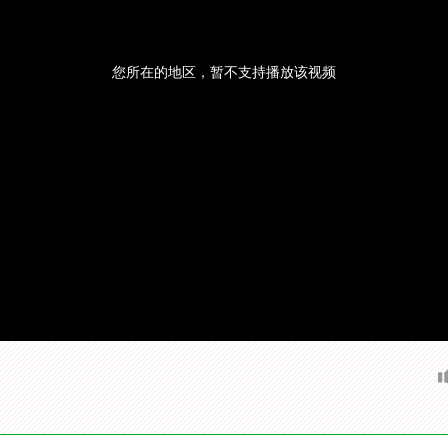
您所在的地区，暂不支持播放该视频