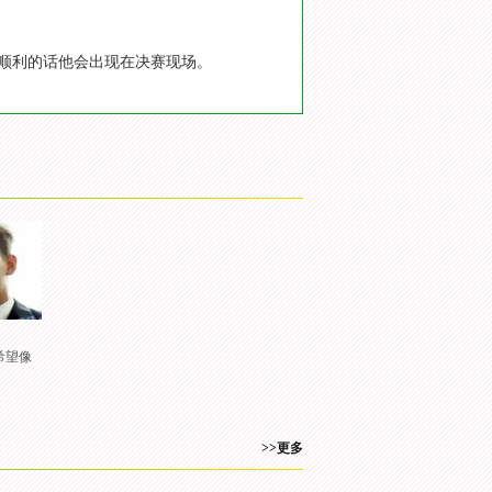
间，顺利的话他会出现在决赛现场。
希望像
>>更多