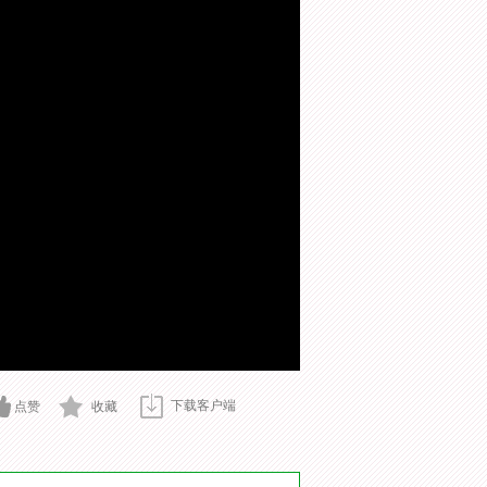
下载客户端
点赞
收藏