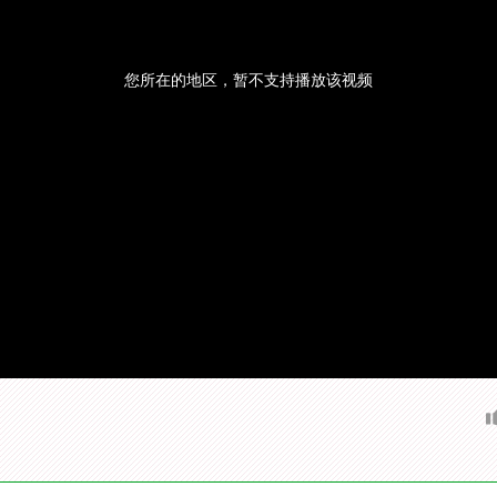
您所在的地区，暂不支持播放该视频