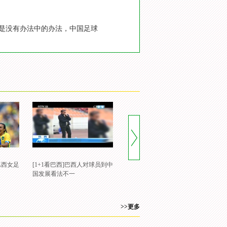
是没有办法中的办法，中国足球
巴西女足
[1+1看巴西]巴西人对球员到中
国发展看法不一
>>更多