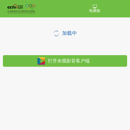
电脑版
加载中
打开央视影音客户端