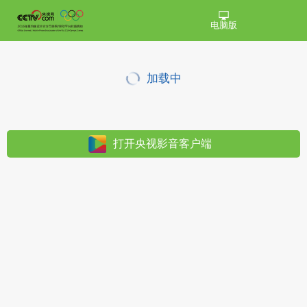
电脑版
加载中
打开央视影音客户端