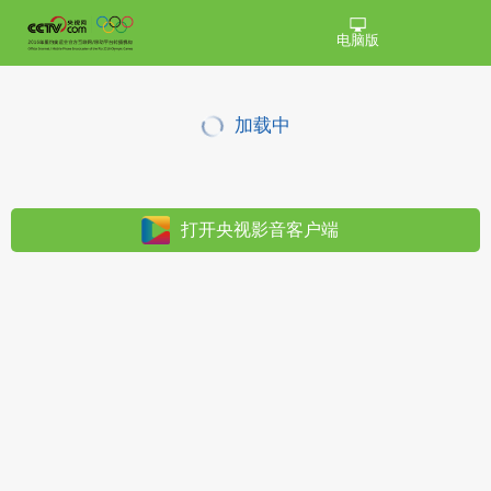
电脑版
加载中
打开央视影音客户端