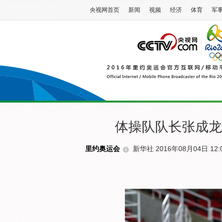
央视网首页
新闻
视频
经济
体育
军
体操队队长张成龙
新华社 2016年08月04日 12:
里约奥运会