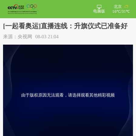
北京
电脑版
16℃/31℃
[一起看奥运]直播连线：升旗仪式已准备好
来源：央视网
08-03 21:04
由于版权原因无法观看，请选择观看其他精彩视频