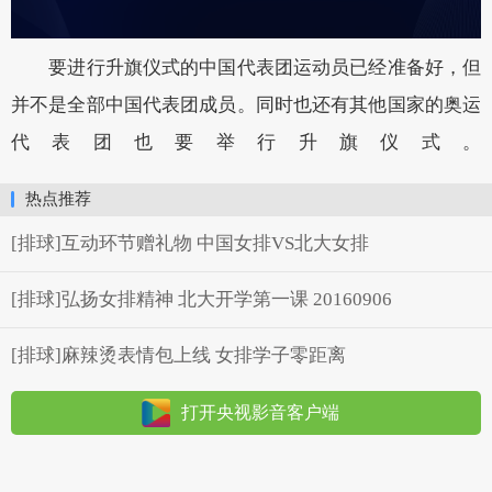
要进行升旗仪式的中国代表团运动员已经准备好，但
并不是全部中国代表团成员。同时也还有其他国家的奥运
代表团也要举行升旗仪式。
热点推荐
[排球]互动环节赠礼物 中国女排VS北大女排
[排球]弘扬女排精神 北大开学第一课 20160906
[排球]麻辣烫表情包上线 女排学子零距离
打开央视影音客户端