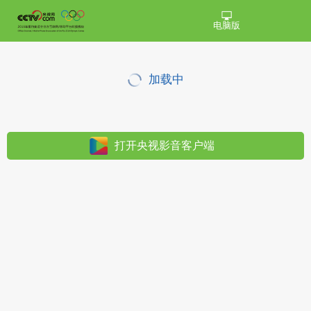
电脑版
加载中
打开央视影音客户端